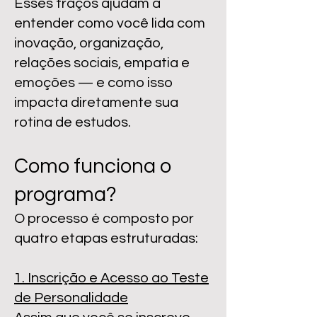
Esses traços ajudam a
entender como você lida com
inovação, organização,
relações sociais, empatia e
emoções — e como isso
impacta diretamente sua
rotina de estudos.
Como funciona o
programa?
O processo é composto por
quatro etapas estruturadas:
1. Inscrição e Acesso ao Teste
de Personalidade