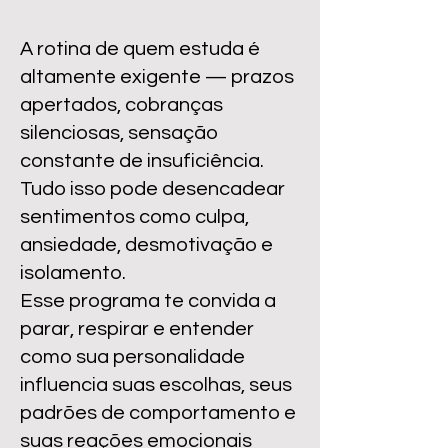
A rotina de quem estuda é
altamente exigente — prazos
apertados, cobranças
silenciosas, sensação
constante de insuficiência.
Tudo isso pode desencadear
sentimentos como culpa,
ansiedade, desmotivação e
isolamento.
Esse programa te convida a
parar, respirar e entender
como sua personalidade
influencia suas escolhas, seus
padrões de comportamento e
suas reações emocionais