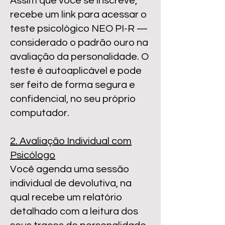
Assim que você se inscreve,
recebe um link para acessar o
teste psicológico NEO PI-R —
considerado o padrão ouro na
avaliação da personalidade. O
teste é autoaplicável e pode
ser feito de forma segura e
confidencial, no seu próprio
computador.
2. Avaliação Individual com
Psicólogo
Você agenda uma sessão
individual de devolutiva, na
qual recebe um relatório
detalhado com a leitura dos