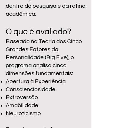
dentro da pesquisa e da rotina
acadêmica.
O que é avaliado?
Baseado na Teoria dos Cinco
Grandes Fatores da
Personalidade (Big Five), o
programa analisa cinco
dimensões fundamentais:
Abertura à Experiência
Conscienciosidade
Extroversão
Amabilidade
Neuroticismo