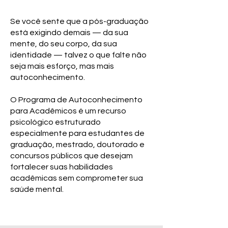
Se você sente que a pós-graduação
está exigindo demais — da sua
mente, do seu corpo, da sua
identidade — talvez o que falte não
seja mais esforço, mas mais
autoconhecimento.
O Programa de Autoconhecimento
para Acadêmicos é um recurso
psicológico estruturado
especialmente para estudantes de
graduação, mestrado, doutorado e
concursos públicos que desejam
fortalecer suas habilidades
acadêmicas sem comprometer sua
saúde mental.